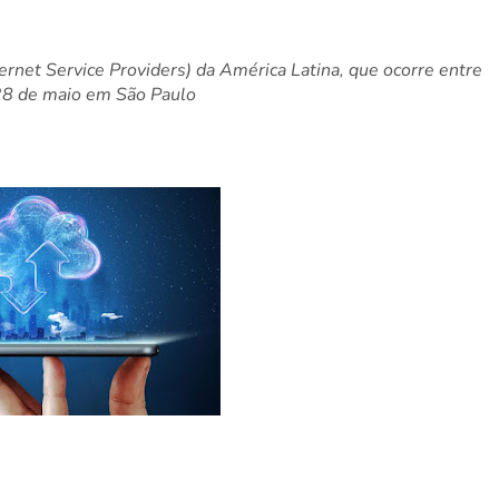
ternet Service Providers) da América Latina, que ocorre entre
28 de maio em São Paulo