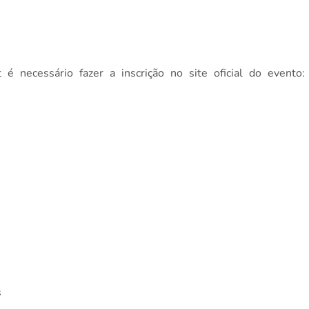
 é necessário fazer a inscrição no site oficial do evento:
s