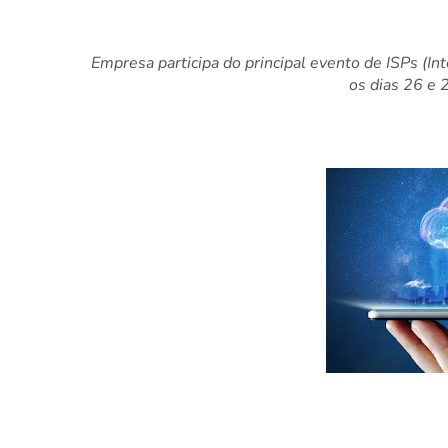
Empresa participa do principal evento de ISPs (In
os dias 26 e 