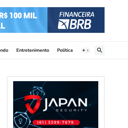
ndo
Entretenimento
Política