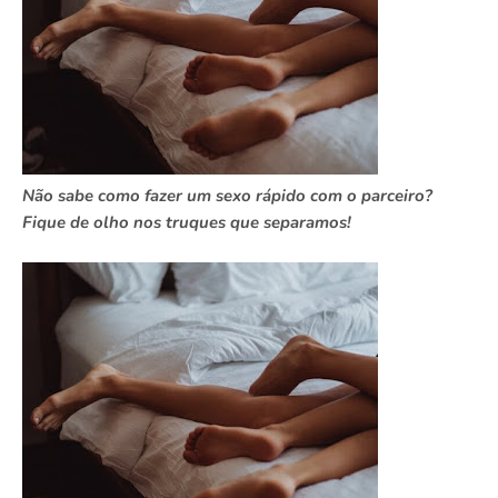
Não sabe como fazer um sexo rápido com o parceiro?
Fique de olho nos truques que separamos!