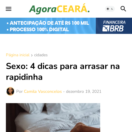
Página inicial
cidades
Sexo: 4 dicas para arrasar na
rapidinha
Por
Camila Vasconcelos
-
dezembro 19, 2021