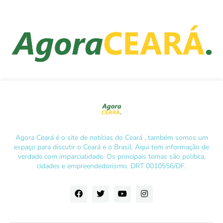
Agora Ceará é o site de notícias do Ceará , também somos um
espaço para discutir o Ceará e o Brasil. Aqui tem informação de
verdade com imparcialidade. Os principais temas são política,
cidades e empreendedorismo. DRT 0010556/DF.