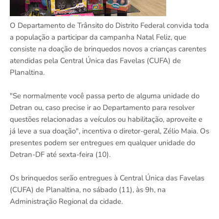
O Departamento de Trânsito do Distrito Federal convida toda
a população a participar da campanha Natal Feliz, que
consiste na doação de brinquedos novos a crianças carentes
atendidas pela Central Única das Favelas (CUFA) de
Planaltina.
"Se normalmente você passa perto de alguma unidade do
Detran ou, caso precise ir ao Departamento para resolver
questões relacionadas a veículos ou habilitação, aproveite e
já leve a sua doação", incentiva o diretor-geral, Zélio Maia. Os
presentes podem ser entregues em qualquer unidade do
Detran-DF até sexta-feira (10).
Os brinquedos serão entregues à Central Única das Favelas
(CUFA) de Planaltina, no sábado (11), às 9h, na
Administração Regional da cidade.