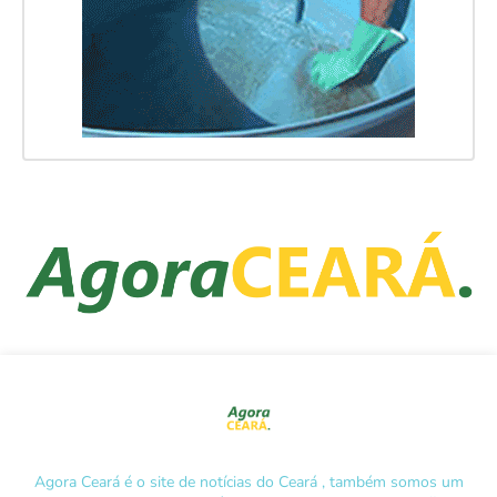
Agora Ceará é o site de notícias do Ceará , também somos um