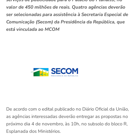
valor de 450 milhões de reais. Quatro agências deverão
ser selecionadas para assistência à Secretaria Especial de
Comunicação (Secom) da Presidência da República, que
está vinculada ao MCOM
De acordo com o edital publicado no Diário Oficial da União,
as agências interessadas deverão entregar as propostas no
próximo dia 4 de novembro, às 10h, no subsolo do bloco R,
Esplanada dos Ministérios.