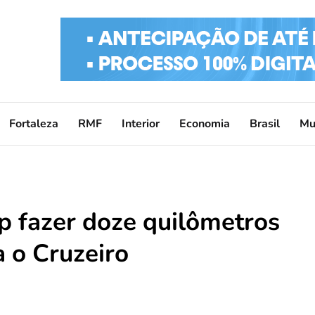
Fortaleza
RMF
Interior
Economia
Brasil
Mu
 fazer doze quilômetros
 o Cruzeiro