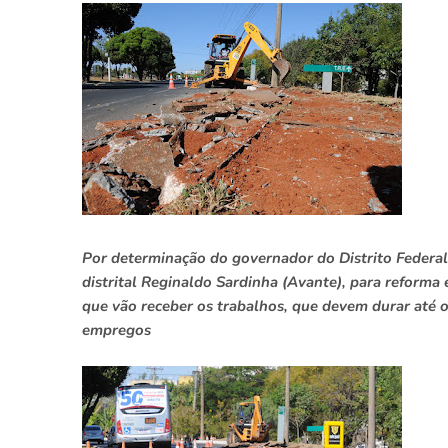
Por determinação do governador do Distrito Federa
distrital Reginaldo Sardinha (Avante), para reform
que vão receber os trabalhos, que devem durar até o
empregos