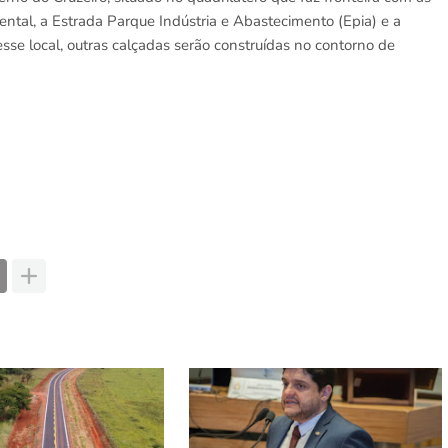
tal, a Estrada Parque Indústria e Abastecimento (Epia) e a
sse local, outras calçadas serão construídas no contorno de