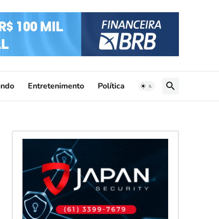
ndo
Entretenimento
Política